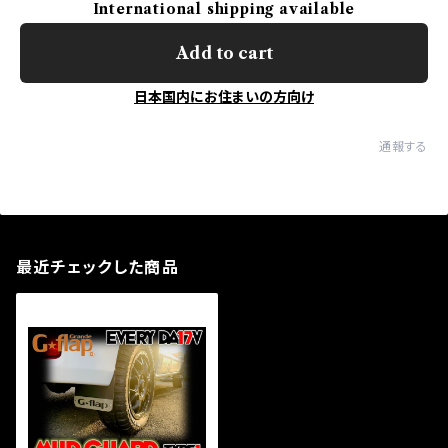
International shipping available
Add to cart
日本国内にお住まいの方向け
通報する
最近チェックした商品